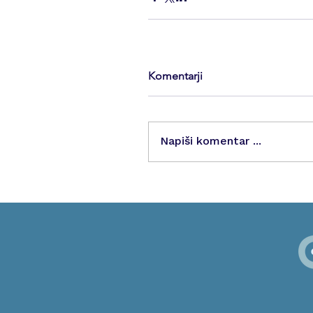
Komentarji
Napiši komentar ...