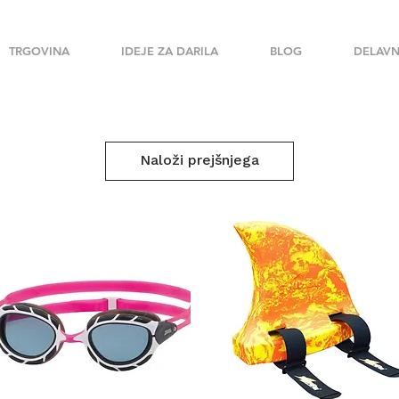
TRGOVINA
IDEJE ZA DARILA
BLOG
DELAVN
Naloži prejšnjega