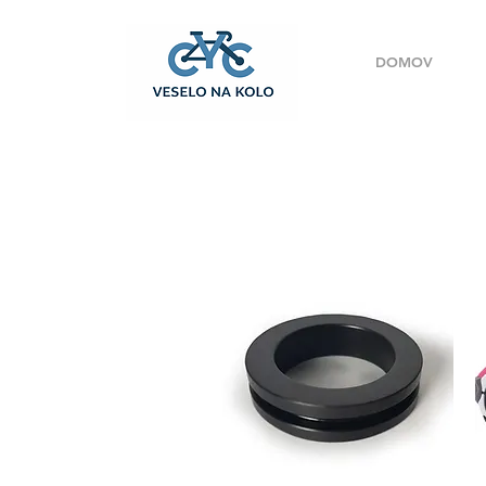
DOMOV