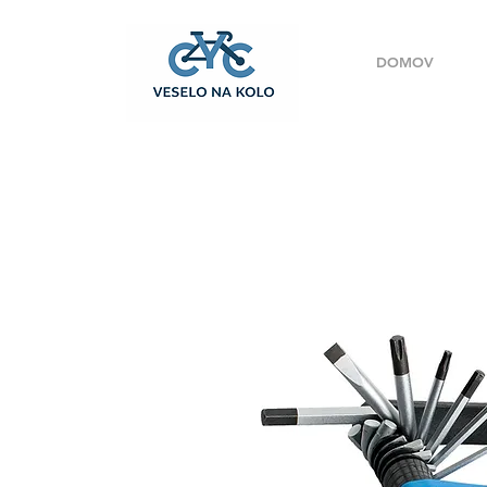
DOMOV