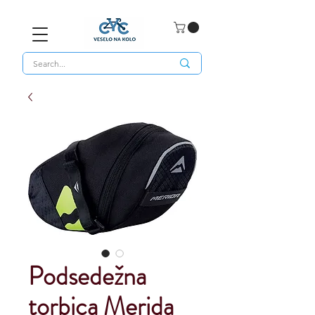
Podsedežna
torbica Merida