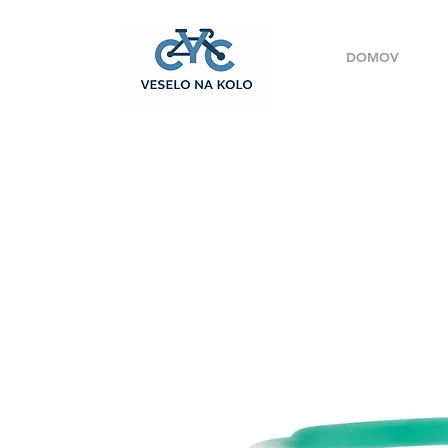
DOMOV