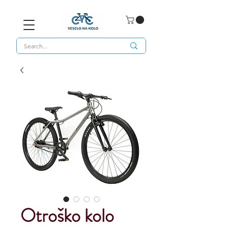
Otroško kolo