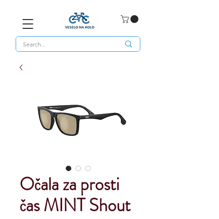
Očala za prosti
čas MINT Shout