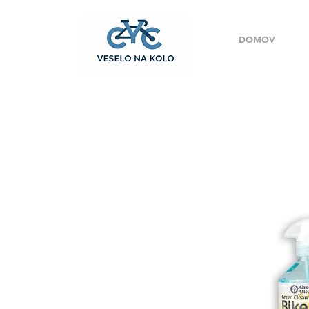
DOMOV